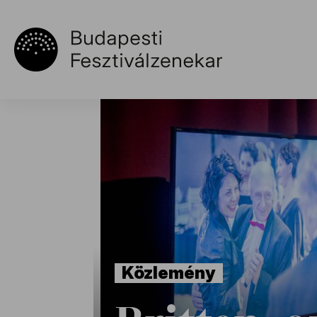
Közlemény