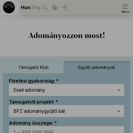
Hun
/
Eng
Adományozzon most!
Támogatói Klub
Egyéb adományok
Fizetési gyakoriság:
Támogatott projekt:
Adomány összege: