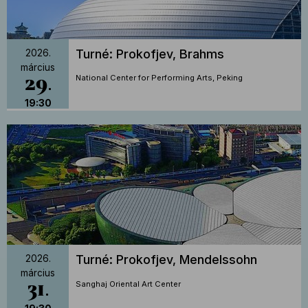
Turné: Prokofjev, Brahms
2026.
március
29
National Center for Performing Arts, Peking
19:30
Turné: Prokofjev, Mendelssohn
2026.
március
31
Sanghaj Oriental Art Center