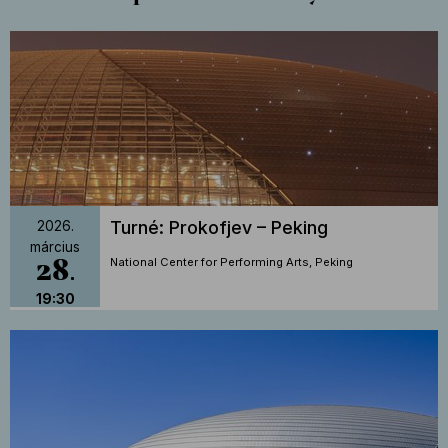
Turné: Prokofjev – Peking
2026.
március
28
National Center for Performing Arts, Peking
19:30