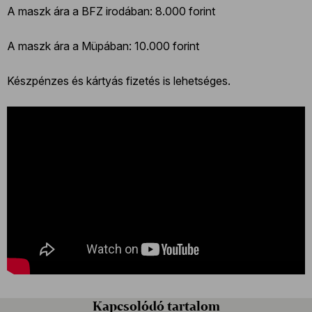
A maszk ára a BFZ irodában: 8.000 forint
A maszk ára a Müpában: 10.000 forint
Készpénzes és kártyás fizetés is lehetséges.
Kapcsolódó tartalom