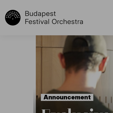
Announcement