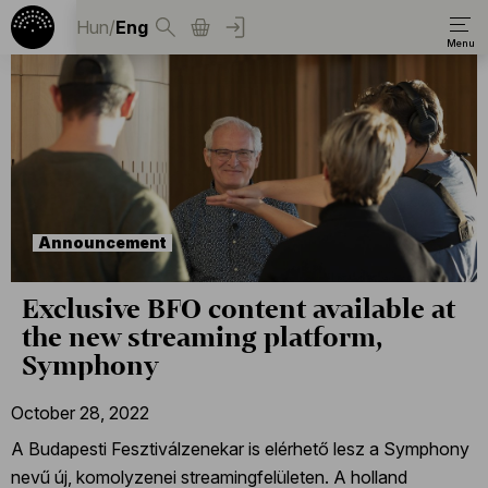
Hun
/
Eng
Announcement
Exclusive BFO content available at
the new streaming platform,
Symphony
October 28, 2022
A Budapesti Fesztiválzenekar is elérhető lesz a Symphony
nevű új, komolyzenei streamingfelületen. A holland