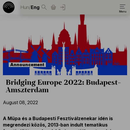
Hun
/
Eng
Announcement
Bridging Europe 2022: Budapest-
Amszterdam
August 08, 2022
A Müpa és a Budapesti Fesztiválzenekar idén is
megrendezi közös, 2013-ban indult tematikus