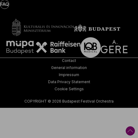
FAQ
Contact
General information
Impressum
Data Privacy Statement
Cookie Settings
COPYRIGHT © 2026 Budapest Festival Orchestra