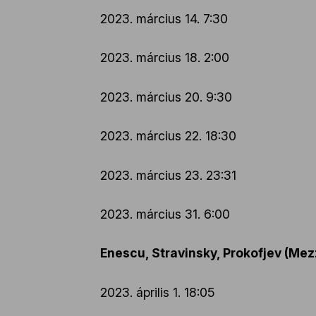
2023. március 14. 7:30
2023. március 18. 2:00
2023. március 20. 9:30
2023. március 22. 18:30
2023. március 23. 23:31
2023. március 31. 6:00
Enescu, Stravinsky, Prokofjev (Mez
2023. április 1. 18:05