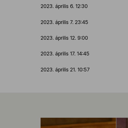
2023. április 6. 12:30
2023. április 7. 23:45
2023. április 12. 9:00
2023. április 17. 14:45
2023. április 21. 10:57