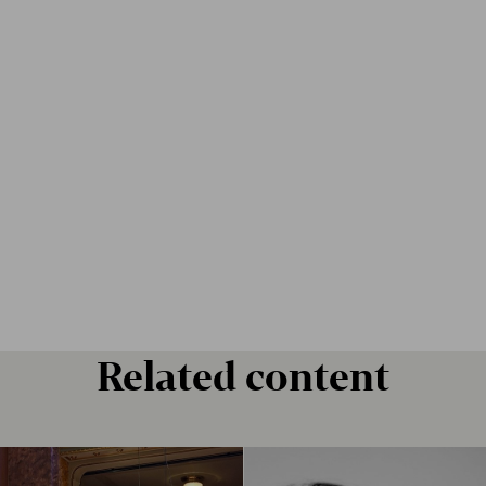
Related content